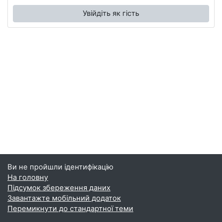
Увійдіть як гість
Ви не пройшли ідентифікацію
На головну
Підсумок збереження даних
Завантажте мобільний додаток
Перемикнути до стандартної теми